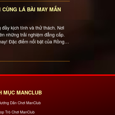
I CÙNG LÁ BÀI MAY MẮN
ầy kịch tính và thử thách. Nơi
nên những trải nghiệm đẳng cấp.
ay! Đặc điểm nổi bật của Rồng
H MỤC MANCLUB
ướng Dẫn Chơi ManClub
op Trò Chơi ManClub