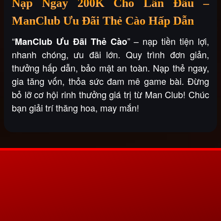
Nạp Ngay 200K Cho Lần Đầu –
ManClub Ưu Đãi Thẻ Cào Hấp Dẫn
“
” – nạp tiền tiện lợi,
ManClub Ưu Đãi Thẻ Cào
nhanh chóng, ưu đãi lớn. Quy trình đơn giản,
thưởng hấp dẫn, bảo mật an toàn. Nạp thẻ ngay,
gia tăng vốn, thỏa sức đam mê game bài. Đừng
bỏ lỡ cơ hội rinh thưởng giá trị từ Man Club! Chúc
bạn giải trí thăng hoa, may mắn!