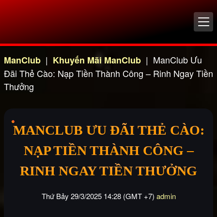
|
|
ManClub Ưu
ManClub
Khuyến Mãi ManClub
Đãi Thẻ Cào: Nạp Tiền Thành Công – Rinh Ngay Tiền
Thưởng
MANCLUB ƯU ĐÃI THẺ CÀO:
NẠP TIỀN THÀNH CÔNG –
RINH NGAY TIỀN THƯỞNG
Thứ Bảy 29/3/2025 14:28 (GMT +7)
admin