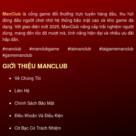
ManClub
là cổng game đổi thưởng trực tuyến hàng đầu, thu hút
đông đảo người chơi nhờ hệ thống bảo mật cao và kho game đa
dạng. Với giao diện mới 2025, ManClub nâng cấp trải nghiệm người
dùng, mang đến tốc độ mượt mà, tính năng hiện đại và nhiều ưu đãi
hấp dẫn.
#manclub #manclubgame #taimanclub #taigamemanclub
#gamemanclub
GIỚI THIỆU MANCLUB
Về Chúng Tôi
Liên Hệ
Chính Sách Bảo Mật
Điều Khoản Và Điều Kiện
Cờ Bạc Có Trách Nhiệm