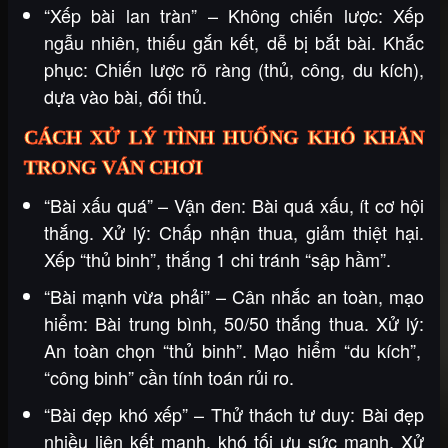
“Xếp bài lan tràn” – Không chiến lược:
Xếp
ngẫu nhiên, thiếu gắn kết, dễ bị bắt bài.
Khắc
phục:
Chiến lược rõ ràng (thủ, công, du kích),
dựa vào bài, đối thủ.
CÁCH XỬ LÝ TÌNH HUỐNG KHÓ KHĂN
TRONG VÁN CHƠI
“Bài xấu quá” – Vận đen:
Bài quá xấu, ít cơ hội
thắng.
Xử lý:
Chấp nhận thua, giảm thiệt hại.
Xếp “thủ binh”, thắng 1 chi tránh “sập hầm”.
“Bài mạnh vừa phải” – Cân nhắc an toàn, mạo
hiểm:
Bài trung bình, 50/50 thắng thua.
Xử lý:
An toàn chọn “thủ binh”. Mạo hiểm “du kích”,
“công binh” cần tính toán rủi ro.
“Bài đẹp khó xếp” – Thử thách tư duy:
Bài đẹp
nhiều liên kết mạnh, khó tối ưu sức mạnh.
Xử