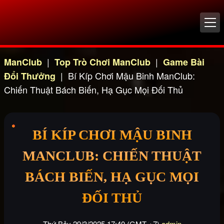
|
|
ManClub
Top Trò Chơi ManClub
Game Bài
|
Bí Kíp Chơi Mậu Binh ManClub:
Đổi Thưởng
Chiến Thuật Bách Biến, Hạ Gục Mọi Đối Thủ
BÍ KÍP CHƠI MẬU BINH
MANCLUB: CHIẾN THUẬT
BÁCH BIẾN, HẠ GỤC MỌI
ĐỐI THỦ
Thứ Bảy 29/3/2025 17:40 (GMT +7)
admin