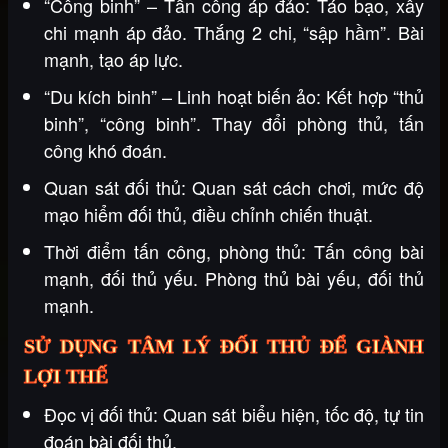
“Công binh” – Tấn công áp đảo:
Táo bạo, xây
chi mạnh áp đảo. Thắng 2 chi, “sập hầm”. Bài
mạnh, tạo áp lực.
“Du kích binh” – Linh hoạt biến ảo:
Kết hợp “thủ
binh”, “công binh”. Thay đổi phòng thủ, tấn
công khó đoán.
Quan sát đối thủ:
Quan sát cách chơi, mức độ
mạo hiểm đối thủ, điều chỉnh chiến thuật.
Thời điểm tấn công, phòng thủ:
Tấn công bài
mạnh, đối thủ yếu. Phòng thủ bài yếu, đối thủ
mạnh.
SỬ DỤNG TÂM LÝ ĐỐI THỦ ĐỂ GIÀNH
LỢI THẾ
Đọc vị đối thủ:
Quan sát biểu hiện, tốc độ, tự tin
đoán bài đối thủ.